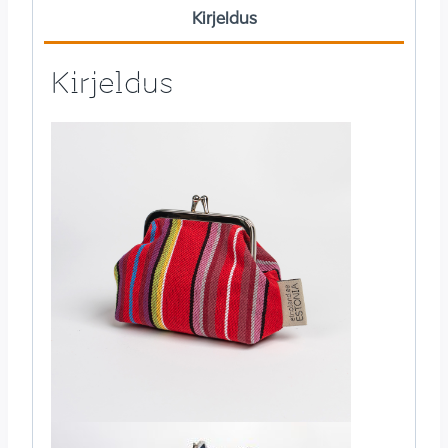
Kirjeldus
Kirjeldus