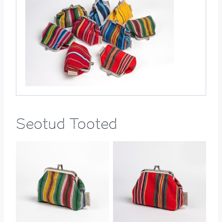
Seotud Tooted