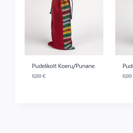
Pudelikott Koeru/punane
Pud
6,99
€
6,99