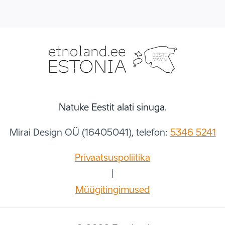
Natuke Eestit alati sinuga.
Mirai Design OÜ (16405041), telefon:
5346 5241
Privaatsuspoliitika
|
Müügitingimused