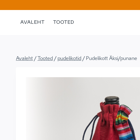
Skip
to
content
AVALEHT
TOOTED
Avaleht
/
Tooted
/
pudelikotid
/
Pudelikott Äksi/punane